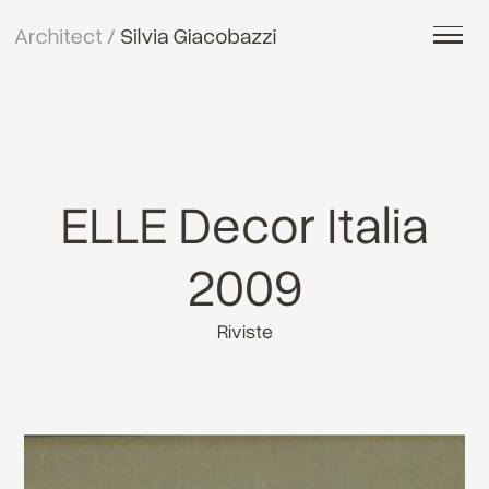
ELLE Decor Italia
2009
Riviste