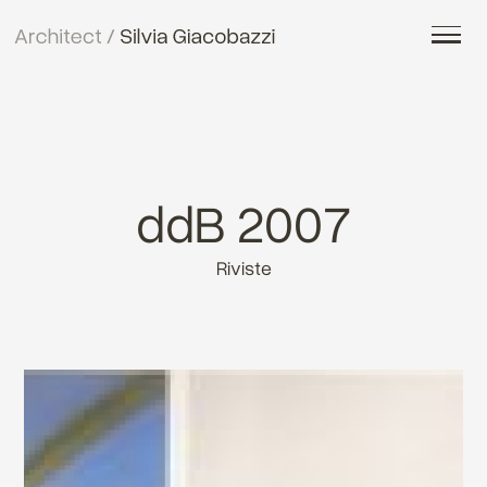
ddB 2007
Riviste