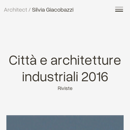
Città e architetture
industriali 2016
Riviste