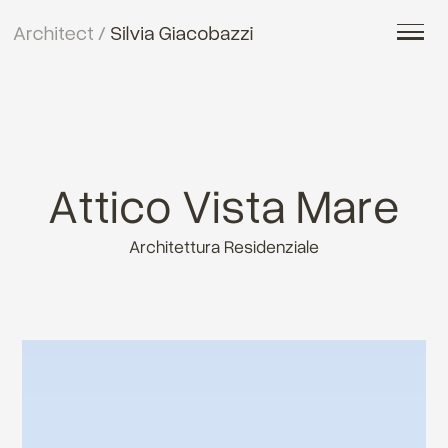
Attico Vista Mare
Architettura Residenziale