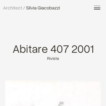
Abitare 407 2001
Riviste